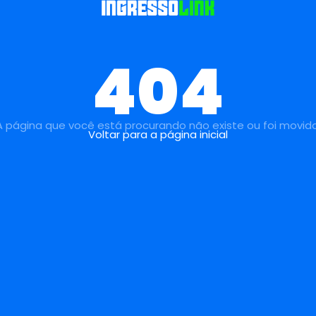
404
A página que você está procurando não existe ou foi movida
Voltar para a página inicial