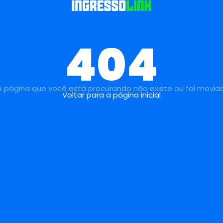
404
A página que você está procurando não existe ou foi movida
Voltar para a página inicial