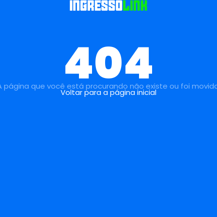
404
A página que você está procurando não existe ou foi movida
Voltar para a página inicial