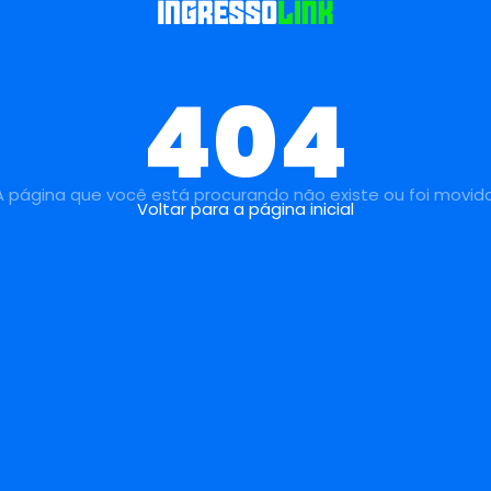
404
A página que você está procurando não existe ou foi movida
Voltar para a página inicial