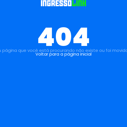
404
A página que você está procurando não existe ou foi movida
Voltar para a página inicial