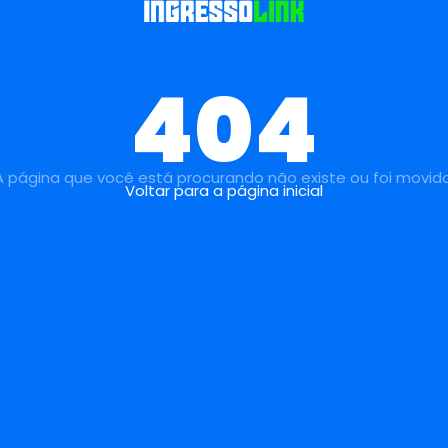
404
A página que você está procurando não existe ou foi movida
Voltar para a página inicial