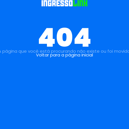
404
A página que você está procurando não existe ou foi movida
Voltar para a página inicial