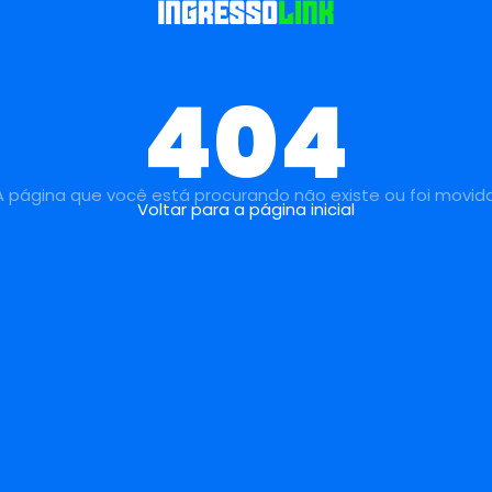
404
A página que você está procurando não existe ou foi movida
Voltar para a página inicial