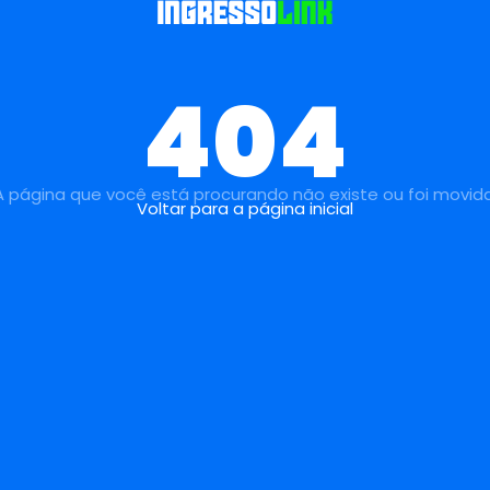
404
A página que você está procurando não existe ou foi movida
Voltar para a página inicial