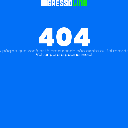
404
A página que você está procurando não existe ou foi movida
Voltar para a página inicial