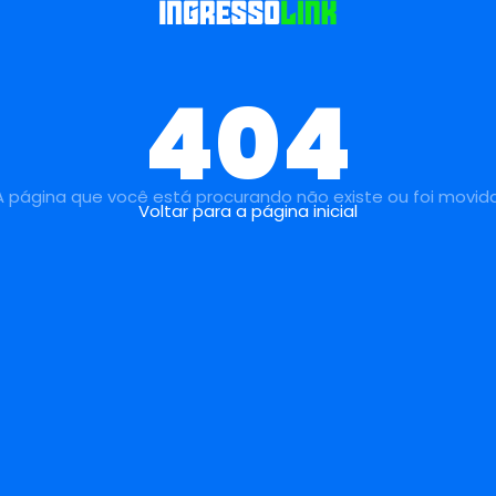
404
A página que você está procurando não existe ou foi movida
Voltar para a página inicial