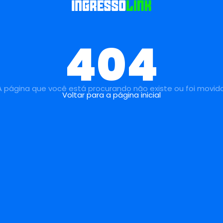
404
A página que você está procurando não existe ou foi movida
Voltar para a página inicial