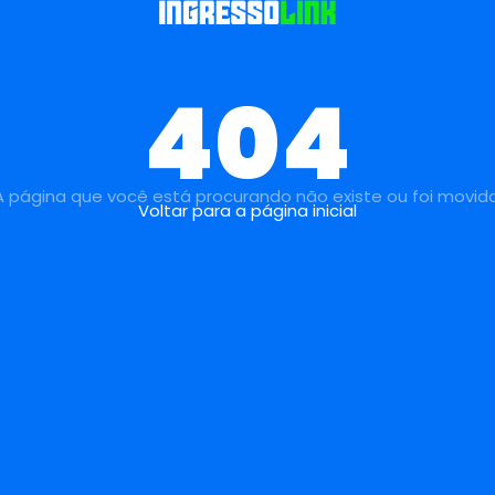
404
A página que você está procurando não existe ou foi movida
Voltar para a página inicial