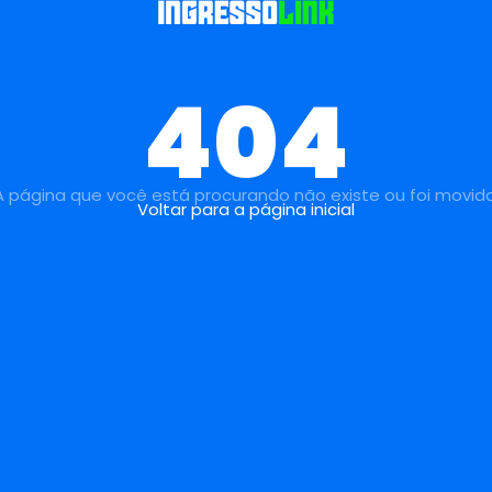
404
A página que você está procurando não existe ou foi movida
Voltar para a página inicial