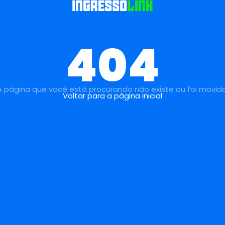
404
A página que você está procurando não existe ou foi movida
Voltar para a página inicial