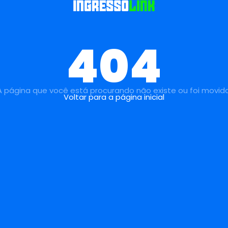
404
A página que você está procurando não existe ou foi movida
Voltar para a página inicial