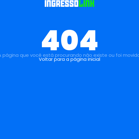
404
A página que você está procurando não existe ou foi movida
Voltar para a página inicial