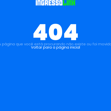
404
A página que você está procurando não existe ou foi movida
Voltar para a página inicial