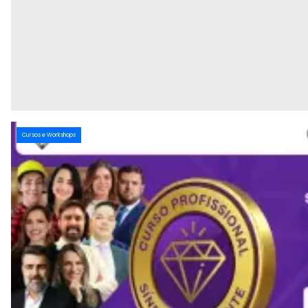
Cursos e Workshops