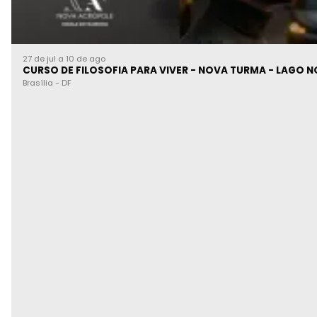
27 de jul a 10 de ago
CURSO DE FILOSOFIA PARA VIVER - NOVA TURMA - L
Brasília
-
DF