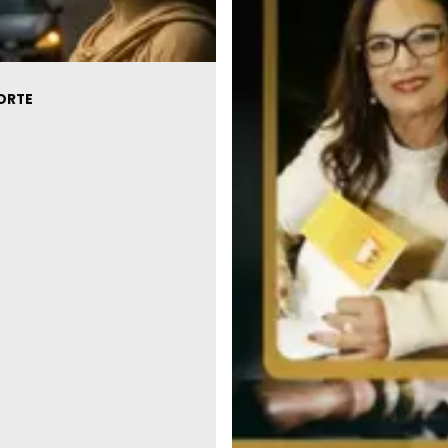
AGO NORTE