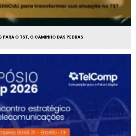
 PARA O TST, O CAMINHO DAS PEDRAS