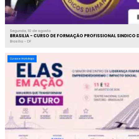
Segunda, 10 de agosto
BRASILIA - CURSO DE FORMAÇÃO PROFISSIONAL SINDICO 
Brasília
-
DF
Cursos e Workshops