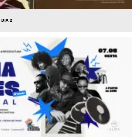
DIA 2