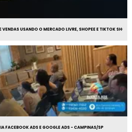
 VENDAS USANDO O MERCADO LIVRE, SHOPEE E TIKTOK SHOP
 IA FACEBOOK ADS E GOOGLE ADS - CAMPINAS/SP