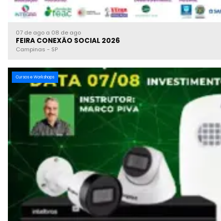
07 de ago a 08 de ago
FEIRA CONEXÃO SOCIAL 2026
Campinas
-
SP
Cursos e Workshops