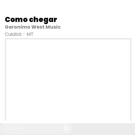
Como chegar
Geronimo West Music
Cuiabá - MT