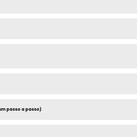
um passo a passo)