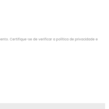
nto. Certifique-se de verificar a política de privacidade e