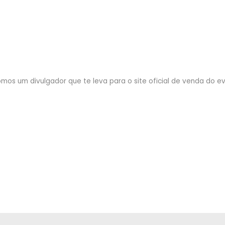
mos um divulgador que te leva para o site oficial de venda do eve