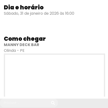
Dia e horário
Sábado, 31 de janeiro de 2026 às 16:00
Como chegar
MANNY DECK BAR
Olinda - PE