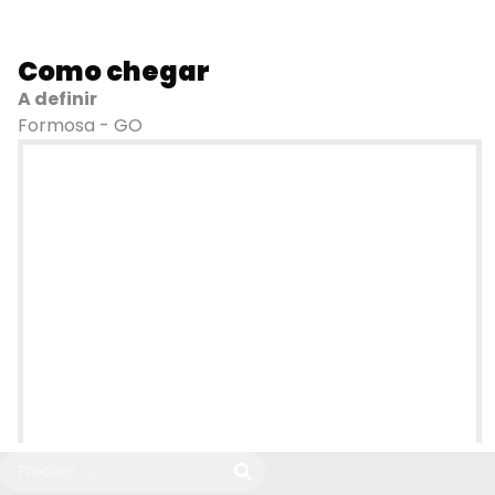
Como chegar
A definir
Formosa - GO