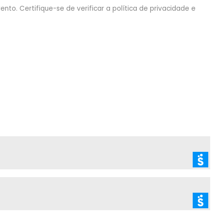
nto. Certifique-se de verificar a política de privacidade e