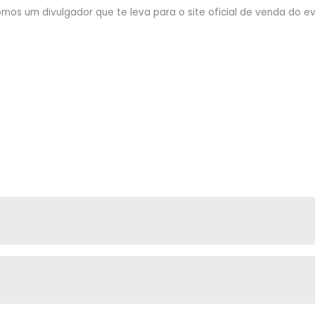
mos um divulgador que te leva para o site oficial de venda do eve