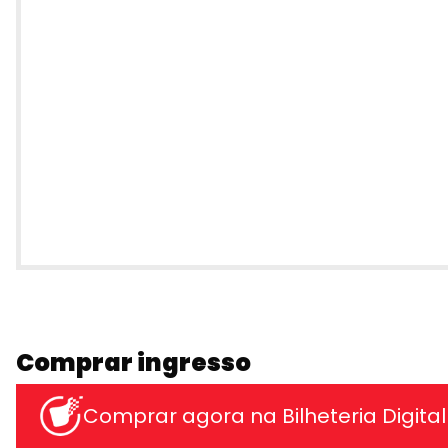
Comprar ingresso
Comprar agora na Bilheteria Digital