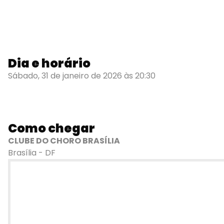
Dia e horário
Sábado, 31 de janeiro de 2026 às 20:30
Como chegar
CLUBE DO CHORO BRASÍLIA
Brasília - DF