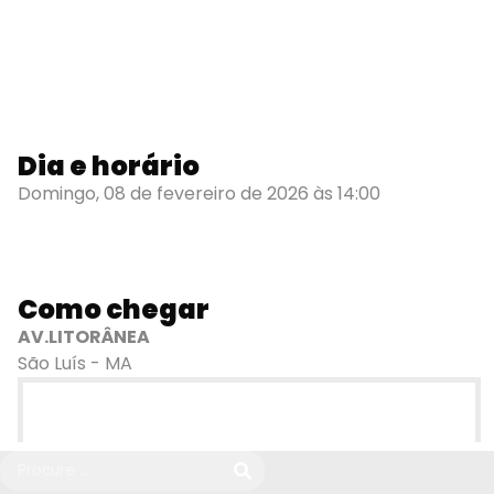
Dia e horário
Domingo, 08 de fevereiro de 2026 às 14:00
Como chegar
AV.LITORÂNEA
São Luís - MA