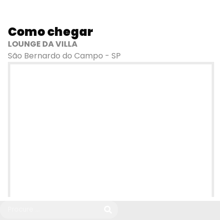
Como chegar
LOUNGE DA VILLA
São Bernardo do Campo - SP