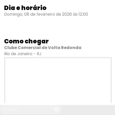
Dia e horário
Domingo, 08 de fevereiro de 2026 às 12:00
Como chegar
Clube Comercial de Volta Redonda
Rio de Janeiro - RJ