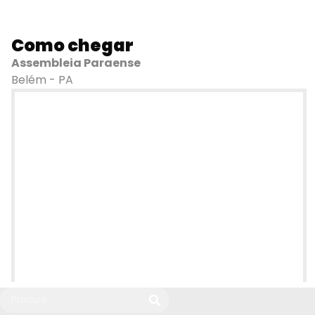
Como chegar
Assembleia Paraense
Belém - PA