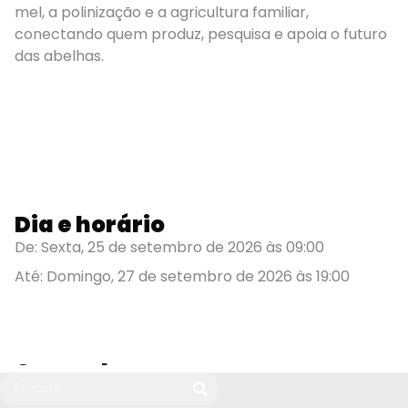
mel, a polinização e a agricultura familiar,
conectando quem produz, pesquisa e apoia o futuro
das abelhas.
Dia e horário
De: Sexta, 25 de setembro de 2026 às 09:00
Até: Domingo, 27 de setembro de 2026 às 19:00
Como chegar
Parque Acapesu