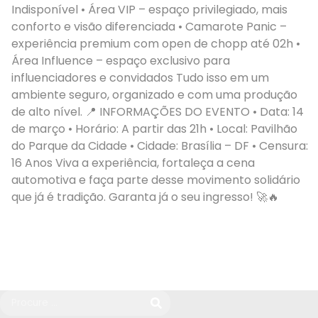
Indisponível • Área VIP – espaço privilegiado, mais
conforto e visão diferenciada • Camarote Panic –
experiência premium com open de chopp até 02h •
Área Influence – espaço exclusivo para
influenciadores e convidados Tudo isso em um
ambiente seguro, organizado e com uma produção
de alto nível. 📍 INFORMAÇÕES DO EVENTO • Data: 14
de março • Horário: A partir das 21h • Local: Pavilhão
do Parque da Cidade • Cidade: Brasília – DF • Censura:
16 Anos Viva a experiência, fortaleça a cena
automotiva e faça parte desse movimento solidário
que já é tradição. Garanta já o seu ingresso! 🚀🔥