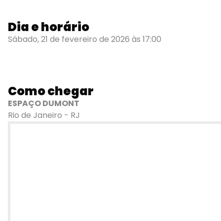
Dia e horário
Sábado, 21 de fevereiro de 2026 às 17:00
Como chegar
ESPAÇO DUMONT
Rio de Janeiro - RJ