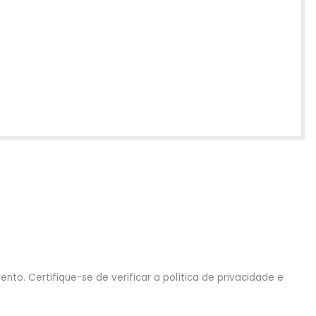
nto. Certifique-se de verificar a política de privacidade e