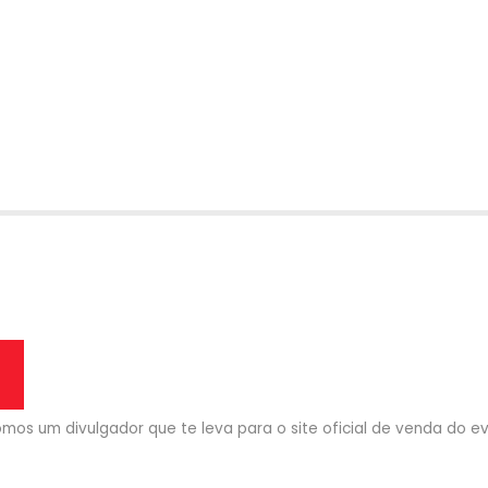
mos um divulgador que te leva para o site oficial de venda do eve