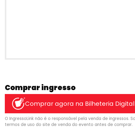
Comprar ingresso
Comprar agora na Bilheteria Digital
O IngressoLink não é o responsável pela venda de ingressos. So
termos de uso do site de venda do evento antes de comprar.