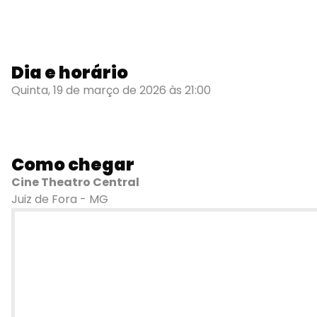
Dia e horário
Quinta, 19 de março de 2026 às 21:00
Como chegar
Cine Theatro Central
Juiz de Fora - MG