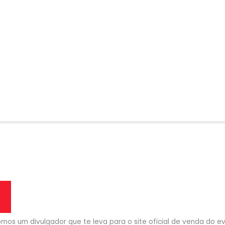
mos um divulgador que te leva para o site oficial de venda do eve