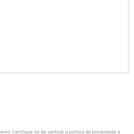
nto. Certifique-se de verificar a política de privacidade e