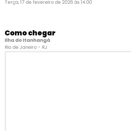
Terça, 17 de fevereiro de 2026 às 14:00
Como chegar
Ilha do Itanhangá
Rio de Janeiro - RJ