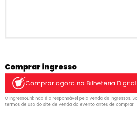
Comprar ingresso
Comprar agora na Bilheteria Digital
O IngressoLink não é o responsável pela venda de ingressos. So
termos de uso do site de venda do evento antes de comprar.