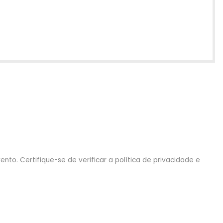
nto. Certifique-se de verificar a política de privacidade e