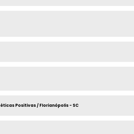
ticas Positivas / Florianópolis - SC