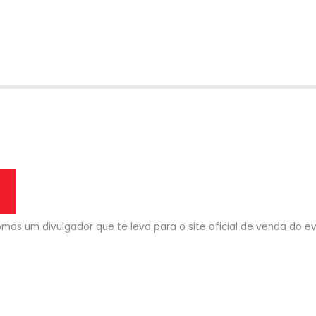
mos um divulgador que te leva para o site oficial de venda do eve