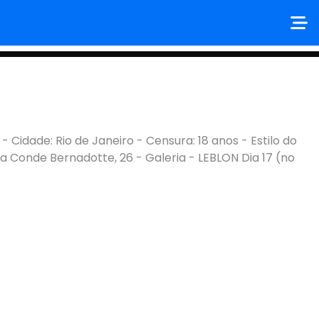
 - Cidade: Rio de Janeiro - Censura: 18 anos - Estilo do
Rua Conde Bernadotte, 26 - Galeria - LEBLON Dia 17 (no