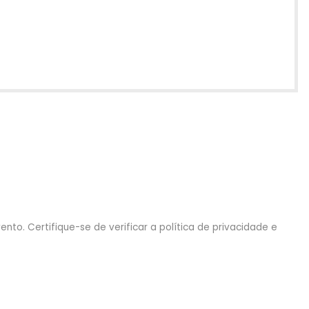
nto. Certifique-se de verificar a política de privacidade e