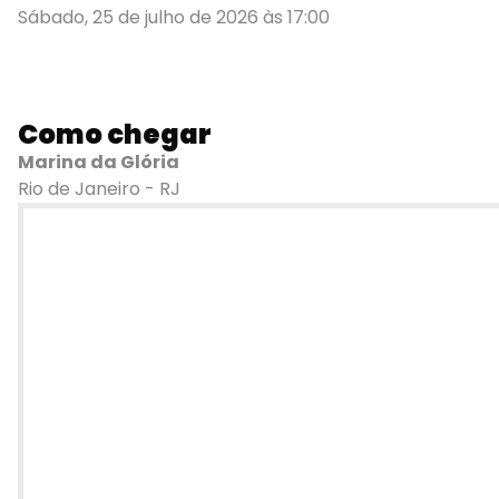
Sábado, 25 de julho de 2026 às 17:00
Como chegar
Marina da Glória
Rio de Janeiro - RJ