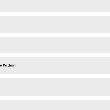
le Padoin