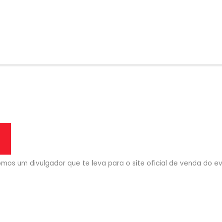
mos um divulgador que te leva para o site oficial de venda do eve