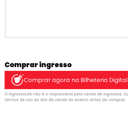
Comprar ingresso
Comprar agora na Bilheteria Digital
O IngressoLink não é o responsável pela venda de ingressos. So
termos de uso do site de venda do evento antes de comprar.