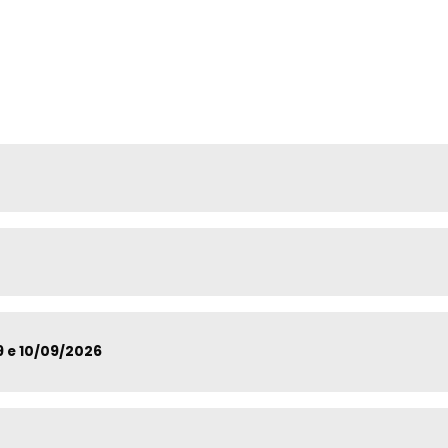
9 e 10/09/2026