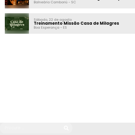
Balneário Camboriú
-
SC
Sábado, 22 de agosto
Treinamento Missão Casa de Milagres
Boa Esperança
-
ES