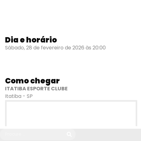
Dia e horário
Sábado, 28 de fevereiro de 2026 às 20:00
Como chegar
ITATIBA ESPORTE CLUBE
Itatiba - SP