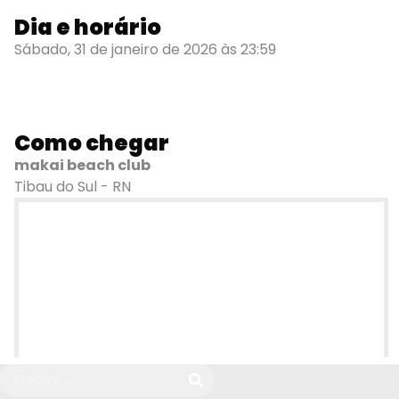
Dia e horário
Sábado, 31 de janeiro de 2026 às 23:59
Como chegar
makai beach club
Tibau do Sul - RN