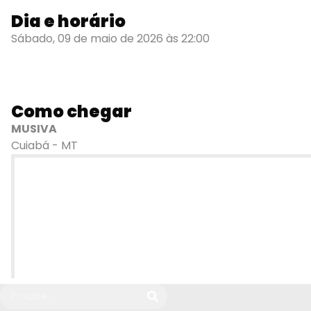
Dia e horário
Sábado, 09 de maio de 2026 às 22:00
Como chegar
MUSIVA
Cuiabá - MT