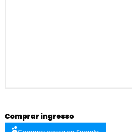
Comprar ingresso