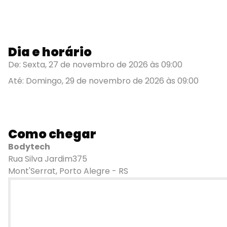
Dia e horário
De: Sexta, 27 de novembro de 2026 às 09:00
Até: Domingo, 29 de novembro de 2026 às 09:00
Como chegar
Bodytech
Rua Silva Jardim375
Mont'Serrat, Porto Alegre - RS