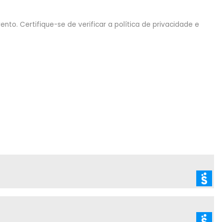
nto. Certifique-se de verificar a política de privacidade e