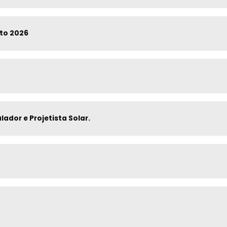
to 2026
lador e Projetista Solar.