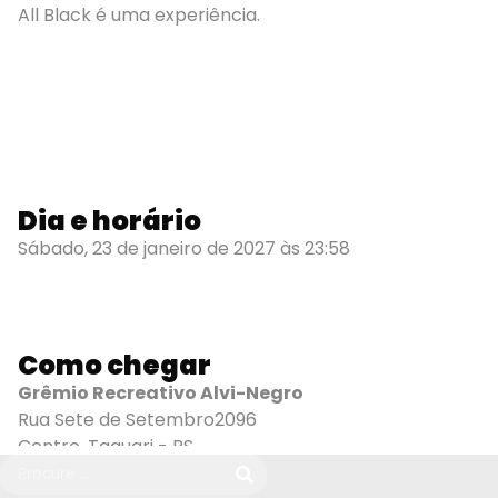
All Black é uma experiência.
Dia e horário
Sábado, 23 de janeiro de 2027 às 23:58
Como chegar
Grêmio Recreativo Alvi-Negro
Rua Sete de Setembro2096
Centro, Taquari - RS