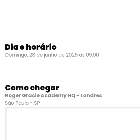
Dia e horário
Domingo, 28 de junho de 2026 às 09:00
Como chegar
Roger Gracie Academy HQ – Londres
São Paulo - SP