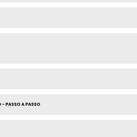
O - PASSO A PASSO