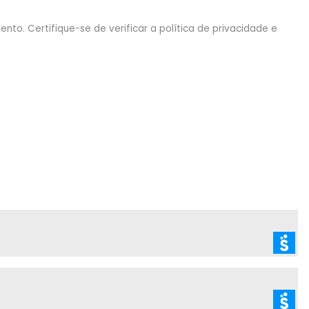
nto. Certifique-se de verificar a política de privacidade e