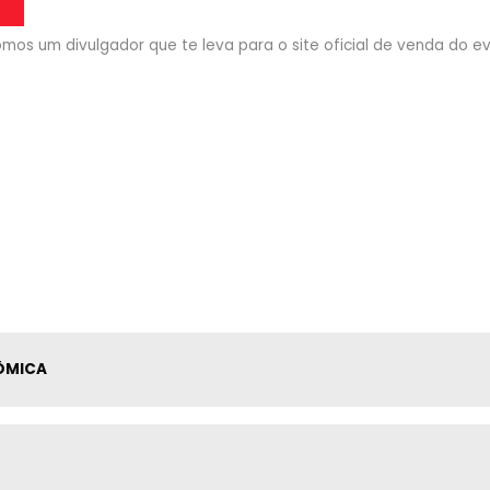
mos um divulgador que te leva para o site oficial de venda do eve
CÔMICA