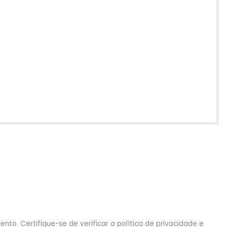
nto. Certifique-se de verificar a política de privacidade e