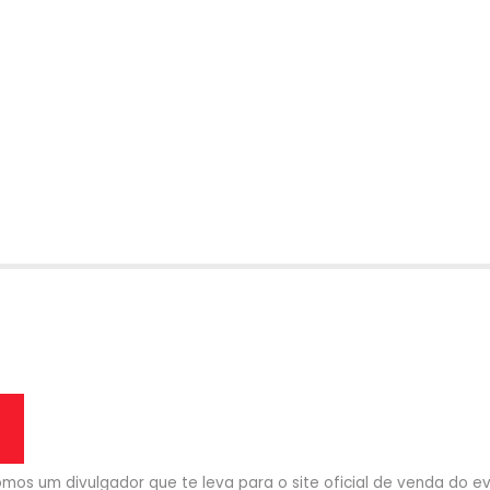
mos um divulgador que te leva para o site oficial de venda do eve