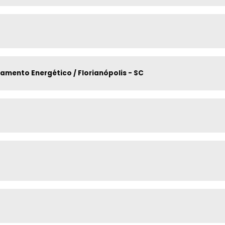
amento Energético / Florianópolis - SC