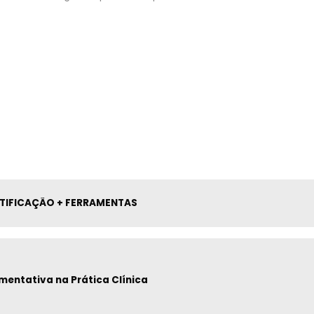
RTIFICAÇÃO + FERRAMENTAS
mentativa na Prática Clínica