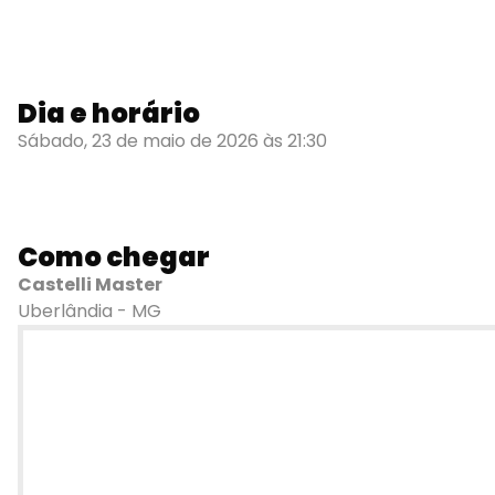
Dia e horário
Sábado, 23 de maio de 2026 às 21:30
Como chegar
Castelli Master
Uberlândia - MG