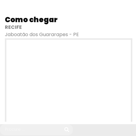
Como chegar
RECIFE
Jaboatão dos Guararapes - PE