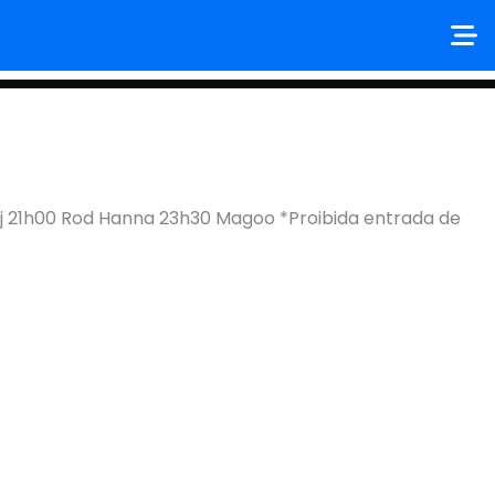
j 21h00 Rod Hanna 23h30 Magoo *Proibida entrada de