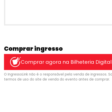
Comprar ingresso
Comprar agora na Bilheteria Digital
O IngressoLink não é o responsável pela venda de ingressos. So
termos de uso do site de venda do evento antes de comprar.