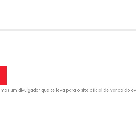
mos um divulgador que te leva para o site oficial de venda do eve