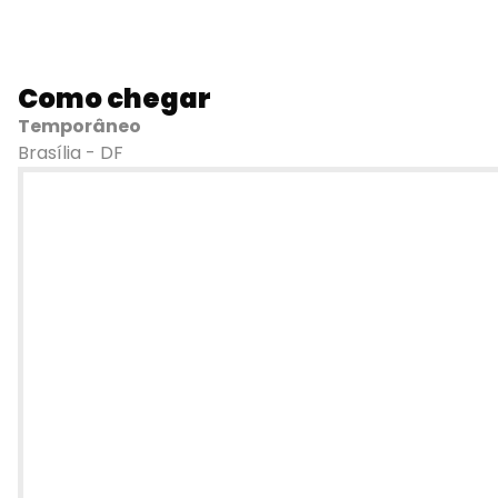
Como chegar
Temporâneo
Brasília - DF