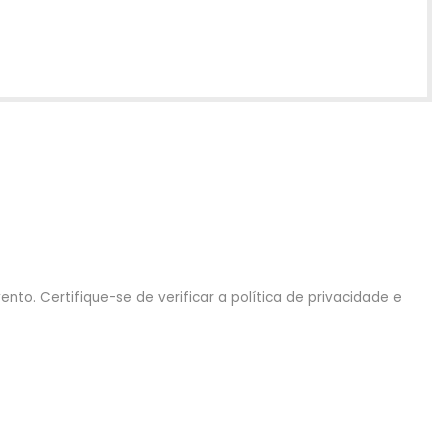
nto. Certifique-se de verificar a política de privacidade e