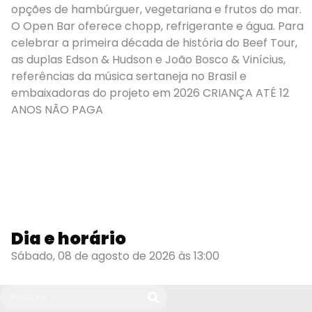
opções de hambúrguer, vegetariana e frutos do mar.
O Open Bar oferece chopp, refrigerante e água. Para
celebrar a primeira década de história do Beef Tour,
as duplas Edson & Hudson e João Bosco & Vinícius,
referências da música sertaneja no Brasil e
embaixadoras do projeto em 2026 CRIANÇA ATÉ 12
ANOS NÃO PAGA
Dia e horário
Sábado, 08 de agosto de 2026 às 13:00