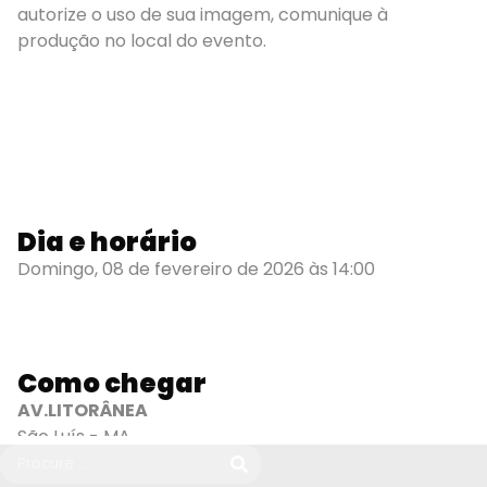
autorize o uso de sua imagem, comunique à
produção no local do evento.
Dia e horário
Domingo, 08 de fevereiro de 2026 às 14:00
Como chegar
AV.LITORÂNEA
São Luís - MA