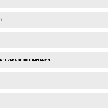
i
RETIRADA DE DIU E IMPLANON