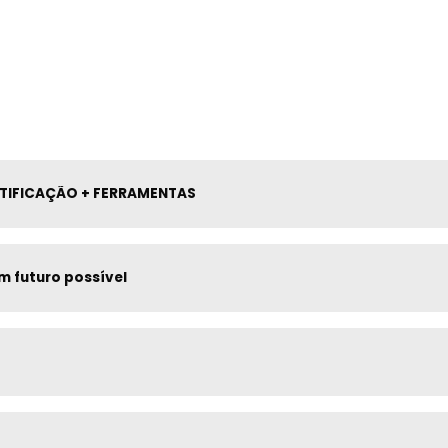
RTIFICAÇÃO + FERRAMENTAS
 futuro possível