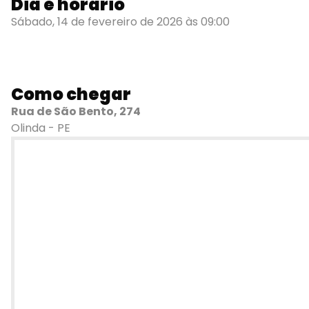
Dia e horário
Sábado, 14 de fevereiro de 2026 às 09:00
Como chegar
Rua de São Bento, 274
Olinda - PE