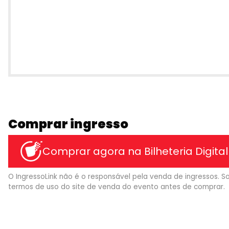
Comprar ingresso
Comprar agora na Bilheteria Digital
O IngressoLink não é o responsável pela venda de ingressos. So
termos de uso do site de venda do evento antes de comprar.