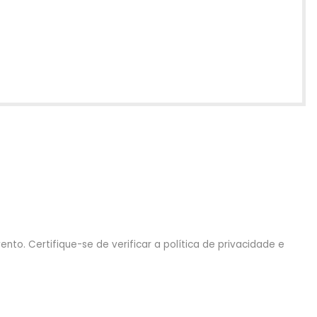
nto. Certifique-se de verificar a política de privacidade e