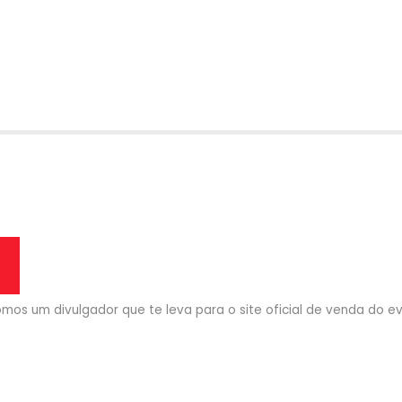
mos um divulgador que te leva para o site oficial de venda do eve