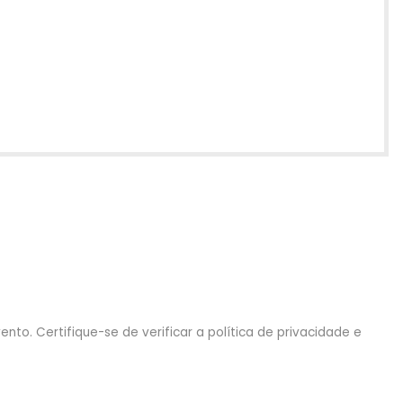
nto. Certifique-se de verificar a política de privacidade e