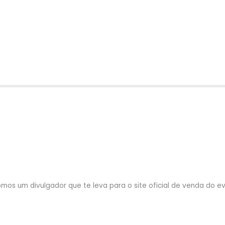
mos um divulgador que te leva para o site oficial de venda do eve