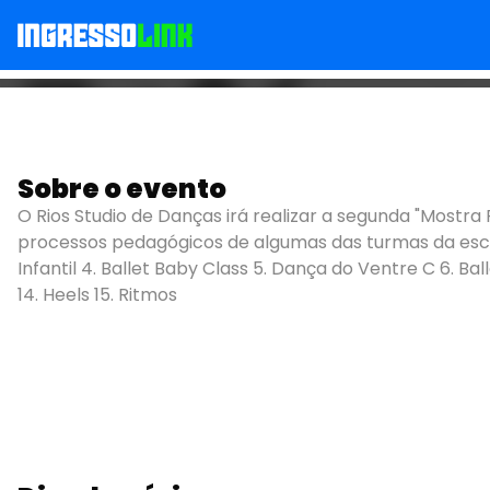
Sobre o evento
Mostra Rios de Danç
O Rios Studio de Danças irá realizar a segunda "Mostr
processos pedagógicos de algumas das turmas da esc
Infantil 4. Ballet Baby Class 5. Dança do Ventre C 6. Ball
14. Heels 15. Ritmos