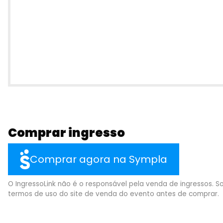
Comprar ingresso
Comprar agora na Sympla
O IngressoLink não é o responsável pela venda de ingressos. So
termos de uso do site de venda do evento antes de comprar.