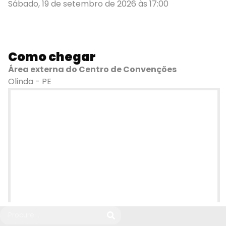
Sábado, 19 de setembro de 2026 às 17:00
Como chegar
Área externa do Centro de Convenções
Olinda - PE